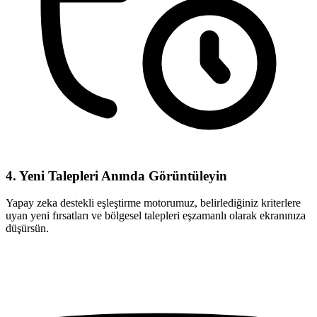
4. Yeni Talepleri Anında Görüntüleyin
Yapay zeka destekli eşleştirme motorumuz, belirlediğiniz kriterlere
uyan yeni fırsatları ve bölgesel talepleri eşzamanlı olarak ekranınıza
düşürsün.