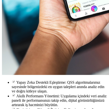
Yapay Zeka Destekli Eşleştirme:
QSS algoritmalarımız
sayesinde bölgenizdeki en uygun talepleri anında analiz edin
ve doğru kitleye ulaşın.
Akıllı Performans Yönetimi:
Uygulama içindeki veri analiz
paneli ile performansınızı takip edin, dijital görünürlüğünüzü
artırarak iş hacminizi büyütün.