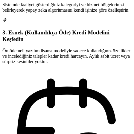
Sistemde faaliyet gösterdiğiniz kategoriyi ve hizmet bölgelerinizi
belirleyerek yapay zeka algoritmasını kendi işinize göre özelleştirin.
3. Esnek (Kullandıkça Öde) Kredi Modelini
Keşfedin
Ön ödemeli yazılım lisansı modeliyle sadece kullandığınız özellikler
ve incelediğiniz talepler kadar kredi harcayın. Aylık sabit ücret veya
sürpriz kesintiler yoktur.