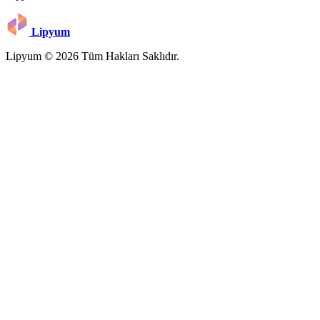
Lipyum
Lipyum © 2026 Tüm Hakları Saklıdır.